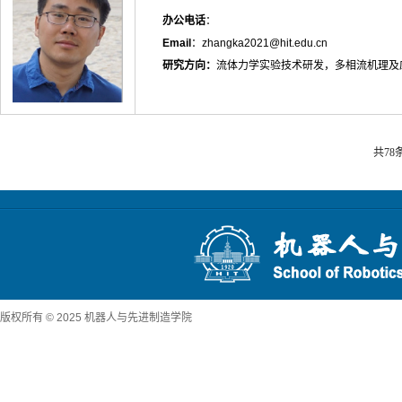
办公电话
：
Email
：zhangka2021@hit.edu.cn
研究方向：
流体力学实验技术研发，多相流机理及
共78
版权所有 © 2025 机器人与先进制造学院