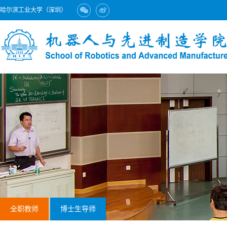
哈尔滨工业大学（深圳）
全职教师
博士生导师